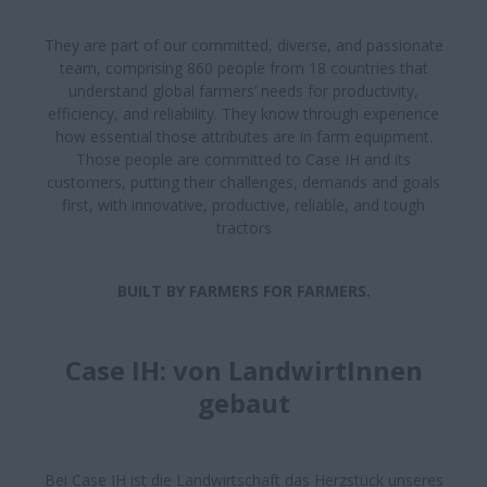
They are part of our committed, diverse, and passionate
team, comprising 860 people from 18 countries that
understand global farmers’ needs for productivity,
efficiency, and reliability. They know through experience
how essential those attributes are in farm equipment.
Those people are committed to Case IH and its
customers, putting their challenges, demands and goals
first, with innovative, productive, reliable, and tough
tractors
BUILT BY FARMERS FOR FARMERS.
Case IH: von LandwirtInnen
gebaut
Bei Case IH ist die Landwirtschaft das Herzstück unseres