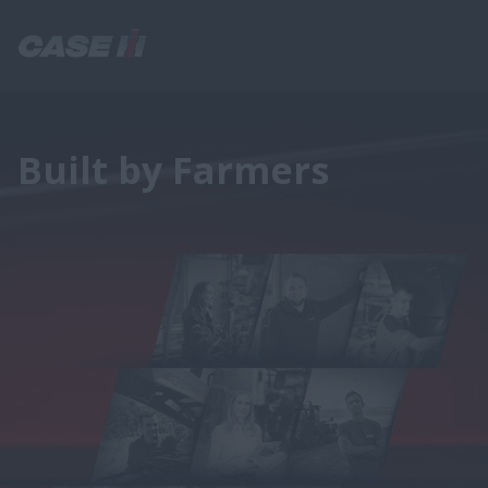
Built by Farmers