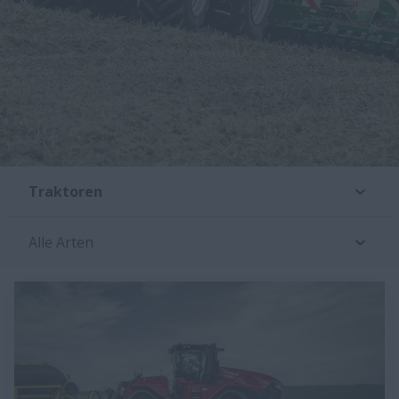
Traktoren
Alle Arten