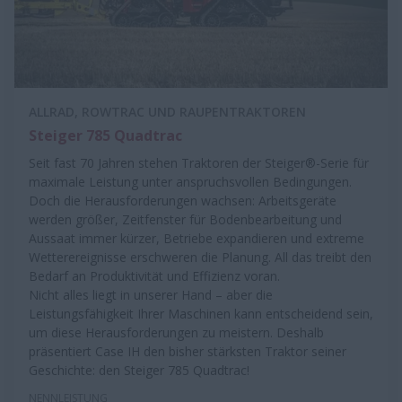
ALLRAD, ROWTRAC UND RAUPENTRAKTOREN
Steiger 785 Quadtrac
Seit fast 70 Jahren stehen Traktoren der Steiger®-Serie für
maximale Leistung unter anspruchsvollen Bedingungen.
Doch die Herausforderungen wachsen: Arbeitsgeräte
werden größer, Zeitfenster für Bodenbearbeitung und
Aussaat immer kürzer, Betriebe expandieren und extreme
Wetterereignisse erschweren die Planung. All das treibt den
Bedarf an Produktivität und Effizienz voran.
Nicht alles liegt in unserer Hand – aber die
Leistungsfähigkeit Ihrer Maschinen kann entscheidend sein,
um diese Herausforderungen zu meistern. Deshalb
präsentiert Case IH den bisher stärksten Traktor seiner
Geschichte: den Steiger 785 Quadtrac!
NENNLEISTUNG