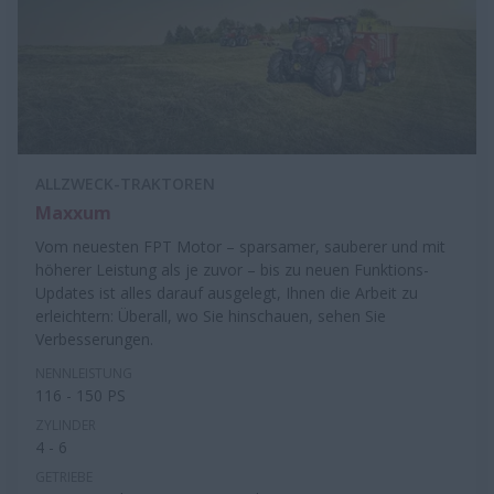
ALLZWECK-TRAKTOREN
Maxxum
Vom neuesten FPT Motor – sparsamer, sauberer und mit
höherer Leistung als je zuvor – bis zu neuen Funktions-
Updates ist alles darauf ausgelegt, Ihnen die Arbeit zu
erleichtern: Überall, wo Sie hinschauen, sehen Sie
Verbesserungen.
NENNLEISTUNG
116 - 150 PS
ZYLINDER
4 - 6
GETRIEBE