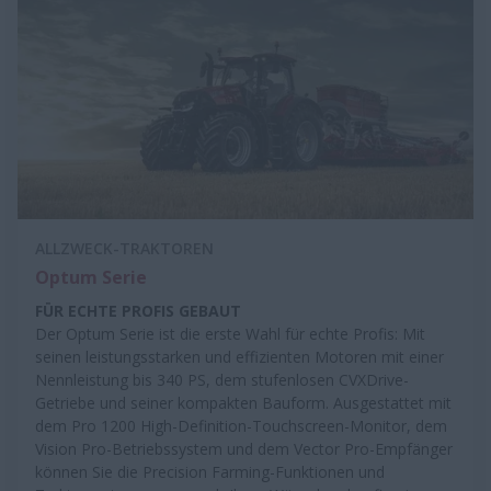
ALLZWECK-TRAKTOREN
Optum Serie
FÜR ECHTE PROFIS GEBAUT
Der Optum Serie ist die erste Wahl für echte Profis: Mit
seinen leistungsstarken und effizienten Motoren mit einer
Nennleistung bis 340 PS, dem stufenlosen CVXDrive-
Getriebe und seiner kompakten Bauform. Ausgestattet mit
dem Pro 1200 High-Definition-Touchscreen-Monitor, dem
Vision Pro-Betriebssystem und dem Vector Pro-Empfänger
können Sie die Precision Farming-Funktionen und