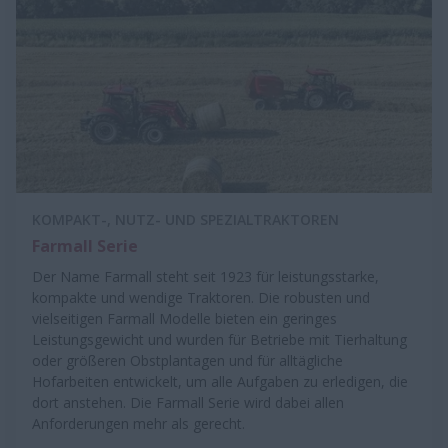
KOMPAKT-, NUTZ- UND SPEZIALTRAKTOREN
Farmall Serie
Der Name Farmall steht seit 1923 für leistungsstarke,
kompakte und wendige Traktoren. Die robusten und
vielseitigen Farmall Modelle bieten ein geringes
Leistungsgewicht und wurden für Betriebe mit Tierhaltung
oder größeren Obstplantagen und für alltägliche
Hofarbeiten entwickelt, um alle Aufgaben zu erledigen, die
dort anstehen. Die Farmall Serie wird dabei allen
Anforderungen mehr als gerecht.