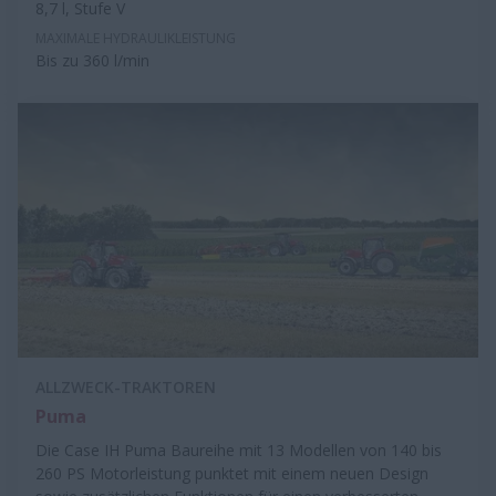
8,7 l, Stufe V
MAXIMALE HYDRAULIKLEISTUNG
Bis zu 360 l/min
ALLZWECK-TRAKTOREN
Puma
Die Case IH Puma Baureihe mit 13 Modellen von 140 bis
260 PS Motorleistung punktet mit einem neuen Design