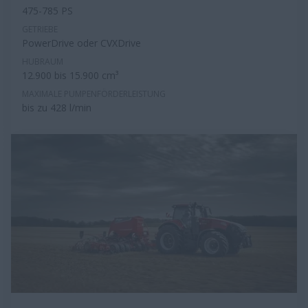
475-785 PS
GETRIEBE
PowerDrive oder CVXDrive
HUBRAUM
12.900 bis 15.900 cm³
MAXIMALE PUMPENFÖRDERLEISTUNG
bis zu 428 l/min