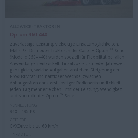
ALLZWECK-TRAKTOREN
Optum 360-440
Zuverlässige Leistung. Vielseitige Einsatzmöglichkeiten.
®
Mehr PS. Die neuen Traktoren der Case IH Optum
-Serie
(Modelle 360–440) wurden speziell für Flexibilität bei allen
Anwendungen entwickelt. Einsatzbereit zu jeder Jahreszeit -
ganz gleich, welche Aufgaben anstehen. Steigerung der
Produktivität und nahtloser Wechsel zwischen
Anbaugeräten dank erstklassiger Bedienerfreundlichkeit.
Jeden Tag mehr erreichen - mit der Leistung, Wendigkeit
®
und Kontrolle der Optum
-Serie.
NENNLEISTUNG
360 - 435 PS
GETRIEBE
CVXDrive bis zu 60 km/h
FPT-MOTOR