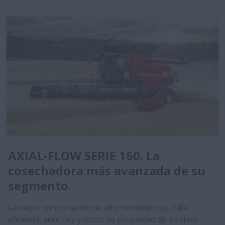
AXIAL-FLOW SERIE 160. La
cosechadora más avanzada de su
segmento.
La mejor combinación de alto rendimiento, trilla
eficiente, sencillez y costo de propiedad de su clase.