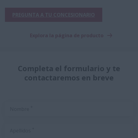
PREGUNTA A TU CONCESIONARIO
Explora la página de producto
Completa el formulario y te
contactaremos en breve
*
Nombre
*
Apellidos