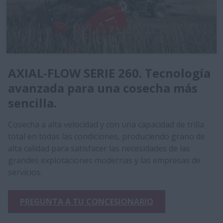
AXIAL-FLOW SERIE 260. Tecnología
avanzada para una cosecha más
sencilla.
Cosecha a alta velocidad y con una capacidad de trilla
total en todas las condiciones, produciendo grano de
alta calidad para satisfacer las necesidades de las
grandes explotaciones modernas y las empresas de
servicios.
PREGUNTA A TU CONCESIONARIO