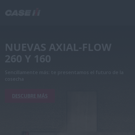
NUEVAS AXIAL-FLOW
260 Y 160
Sencillamente más: te presentamos el futuro de la
cosecha
DESCUBRE MÁS