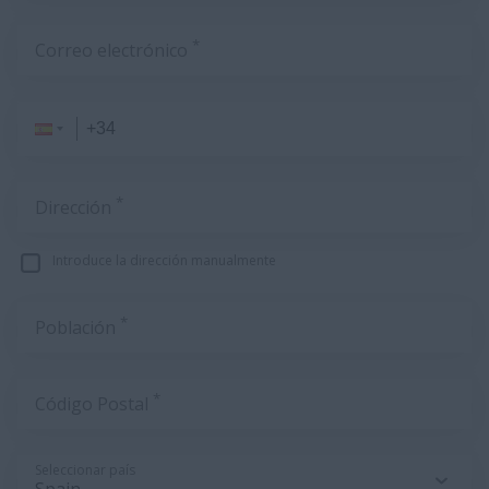
*
Correo electrónico
*
Dirección
Introduce la dirección manualmente
*
Población
*
Código Postal
Seleccionar país