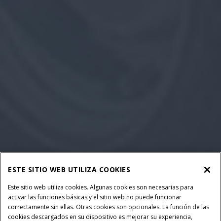
ESTE SITIO WEB UTILIZA COOKIES
Este sitio web utiliza cookies. Algunas cookies son necesarias para
activar las funciones básicas y el sitio web no puede funcionar
correctamente sin ellas. Otras cookies son opcionales. La función de las
cookies descargados en su dispositivo es mejorar su experiencia,