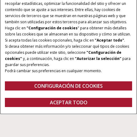
recopilar estadísticas, optimizar la funcionalidad del sitio y ofrecer un
contenido que se ajuste a sus intereses. Entre ellas, hay cookies de
servicios de terceros que se muestran en nuestras páginas web y que
también son utilizadas por estos terceros para alcanzar sus objetivos.
Haga clic en
"Configuración de cookies
" para obtener más detalles
sobre las cookies que se almacenan en su dispositivo y cómo se utilizan.
Si acepta todas las cookies opcionales, haga clic en
"Aceptar todo"
.
Si desea obtener más información y/o seleccionar qué tipos de cookies
opcionales puede utilizar este sitio, seleccione
"Configuración de
cookies"
y, a continuación, haga clic en
"Autorizar la selección"
para
guardar sus preferencias.
Podrá cambiar sus preferencias en cualquier momento.
CONFIGURACIÓN DE COOKIES
ACEPTAR TODO