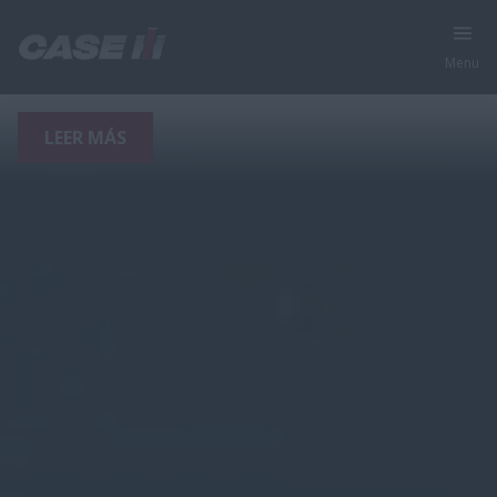
Menu
LEER MÁS