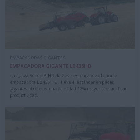
EMPACADORAS GIGANTES
EMPACADORA GIGANTE LB436HD
La nueva Serie LB HD de Case IH, encabezada por la
empacadora LB436 HD, eleva el estándar en pacas
gigantes al ofrecer una densidad 22% mayor sin sacrificar
productividad.