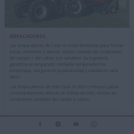
EMPACADORAS
Las empacadoras de Case IH están diseñadas para formar
pacas uniformes y densas, incluso cuando las condiciones
del campo o del cultivo son variables. Su ingeniería
garantiza un empacado confiable temporada tras
temporada, asegurando productividad y calidad en cada
labor.
Las Empacadoras de rollo Case IH RB5 contruyen pacas
consistentemente densas en forma de rollo, incluso en
condiciones variables del campo y cultivo.