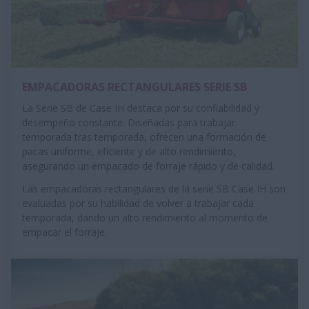
EMPACADORAS RECTANGULARES SERIE SB
La Serie SB de Case IH destaca por su confiabilidad y
desempeño constante. Diseñadas para trabajar
temporada tras temporada, ofrecen una formación de
pacas uniforme, eficiente y de alto rendimiento,
asegurando un empacado de forraje rápido y de calidad.
Las empacadoras rectangulares de la serie SB Case IH son
evaluadas por su habilidad de volver a trabajar cada
temporada, dando un alto rendimiento al momento de
empacar el forraje.