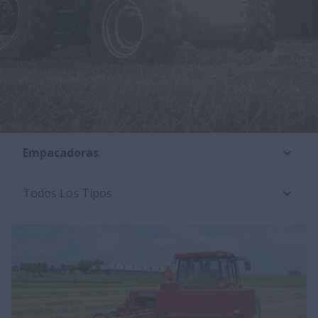
Empacadoras
Todos Los Tipos