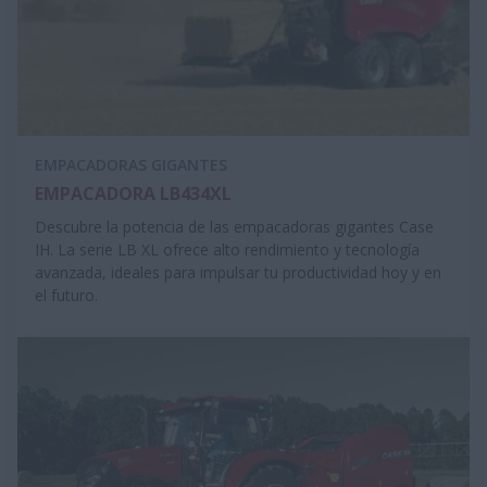
EMPACADORAS GIGANTES
EMPACADORA LB434XL
Descubre la potencia de las empacadoras gigantes Case
IH. La serie LB XL ofrece alto rendimiento y tecnología
avanzada, ideales para impulsar tu productividad hoy y en
el futuro.