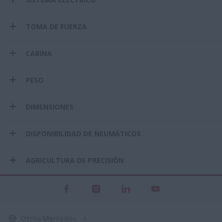
TOMA DE FUERZA
CABINA
PESO
DIMENSIONES
DISPONIBILIDAD DE NEUMÁTICOS
AGRICULTURA DE PRECISIÓN
Otros Mercados