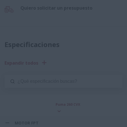
Quiero solicitar un presupuesto
Especificaciones
Expandir todos
Puma 260 CVX
MOTOR FPT