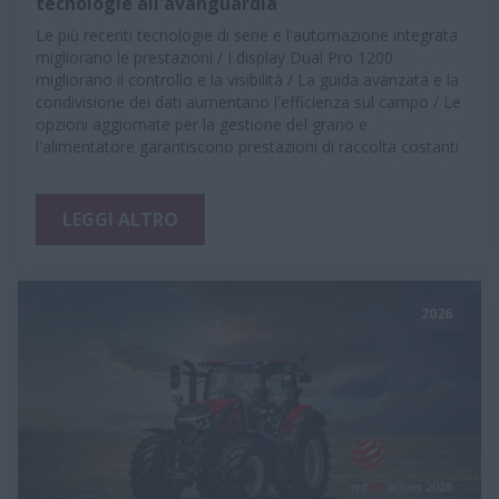
tecnologie all'avanguardia
Le più recenti tecnologie di serie e l'automazione integrata
migliorano le prestazioni / I display Dual Pro 1200
migliorano il controllo e la visibilità / La guida avanzata e la
condivisione dei dati aumentano l'efficienza sul campo / Le
opzioni aggiornate per la gestione del grano e
l'alimentatore garantiscono prestazioni di raccolta costanti
LEGGI ALTRO
2026