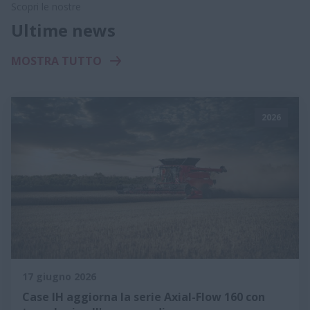
Scopri le nostre
Ultime news
MOSTRA TUTTO
2026
17 giugno 2026
Case IH aggiorna la serie Axial-Flow 160 con