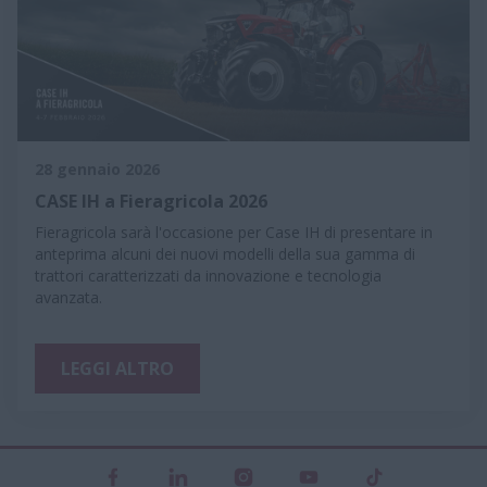
28 gennaio 2026
CASE IH a Fieragricola 2026
Fieragricola sarà l'occasione per Case IH di presentare in
anteprima alcuni dei nuovi modelli della sua gamma di
trattori caratterizzati da innovazione e tecnologia
avanzata.
LEGGI ALTRO