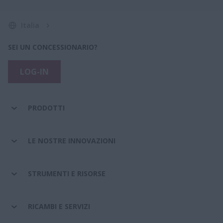
Italia
SEI UN CONCESSIONARIO?
LOG-IN
PRODOTTI
LE NOSTRE INNOVAZIONI
STRUMENTI E RISORSE
RICAMBI E SERVIZI