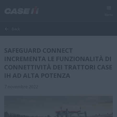
Menu
Back
SAFEGUARD CONNECT
INCREMENTA LE FUNZIONALITÀ DI
CONNETTIVITÀ DEI TRATTORI CASE
IH AD ALTA POTENZA
7 novembre 2022