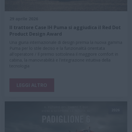
29 aprile 2026
Il trattore Case IH Puma si aggiudica il Red Dot
Product Design Award
Una giuria internazionale di design premia la nuova gamma
Puma per lo stile deciso e la funzionalità orientata
all'operatore / Il premio sottolinea il maggiore comfort in
cabina, la manovrabilità e l'integrazione intuitiva della
tecnologia
LEGGI ALTRO
2026