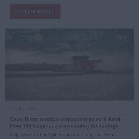
CZYTAJ WIĘCEJ
2026
12 June 2026
Case IH wprowadza ulepszenia do serii Axial-
Flow 160 dzięki zaawansowanej technologii
Najnowsze technologie montowane fabrycznie oraz