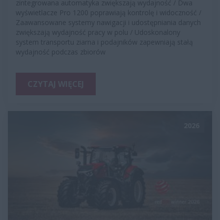
zintegrowana automatyka zwiększają wydajność / Dwa
wyświetlacze Pro 1200 poprawiają kontrolę i widoczność /
Zaawansowane systemy nawigacji i udostępniania danych
zwiększają wydajność pracy w polu / Udoskonalony
system transportu ziarna i podajników zapewniają stałą
wydajność podczas zbiorów
CZYTAJ WIĘCEJ
2026