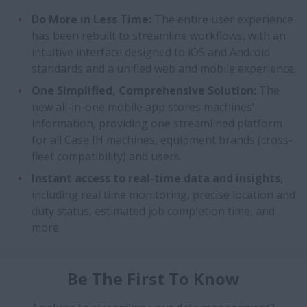
Do More in Less Time:
The entire user experience
has been rebuilt to streamline workflows, with an
intuitive interface designed to iOS and Android
standards and a unified web and mobile experience.
One Simplified, Comprehensive Solution:
The
new all-in-one mobile app stores machines’
information, providing one streamlined platform
for all Case IH machines, equipment brands (cross-
fleet compatibility) and users.
Instant access to real-time data and insights,
including real time monitoring, precise location and
duty status, estimated job completion time, and
more.
Be The First To Know