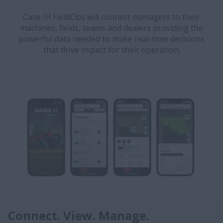
Case IH FieldOps will connect managers to their
machines, fields, teams and dealers providing the
powerful data needed to make real-time decisions
that drive impact for their operation.
Connect. View. Manage.