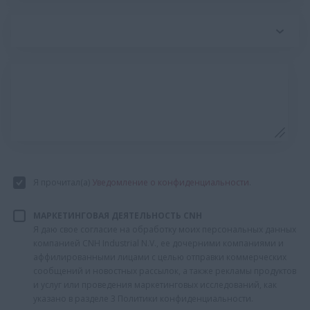
Я прочитал(а)
Уведомление о конфиденциальности
.
МАРКЕТИНГОВАЯ ДЕЯТЕЛЬНОСТЬ CNH
Я даю свое согласие на обработку моих персональных данных
компанией CNH Industrial N.V., ее дочерними компаниями и
аффилированными лицами с целью отправки коммерческих
сообщений и новостных рассылок, а также рекламы продуктов
и услуг или проведения маркетинговых исследований, как
указано в разделе 3 Политики конфиденциальности.