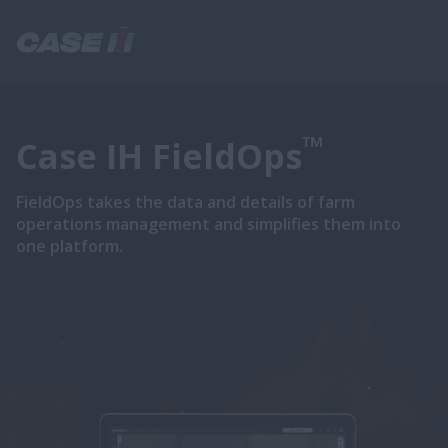
™
Case IH FieldOps
FieldOps takes the data and details of farm
operations management and simplifies them into
one platform.