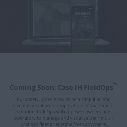
™
Coming Soon: Case IH FieldOps
Purposefully designed to be a simplified and
streamlined all-in-one operations management
solution, FieldOps will empower owners and
operators to manage and visualize their multi-
branded fleet at anytime from anywhere.