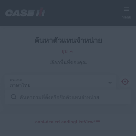
Menu
ค้นหาตัวแทนจำหน่าย
ยุบ
เลือกพื้นที่ของคุณ
ประเทศ
ภาษาไทย
ค้นหาตามที่ตั้งหรือชื่อตัวแทนจำหน่าย
cnhi-dealerLandingListView