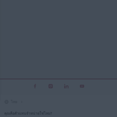
ไทย
คุณคือตัวแทนจำหน่ายใช่ไหม?