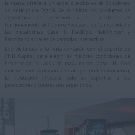
la marca ofrecerá un espacio exclusivo de Soluciones
de Agricultura Digital. Se exhibirán los productos de
agricultura de precisión y se mostrará el
funcionamiento del Centro Avanzado de Conectividad y
las plataformas Case IH FieldOps, FieldXplorer y
FarmXtend a través de pantallas interactivas.
Los visitantes a la feria contarán con el soporte de
CNH Capital para elegir las mejores condiciones de
financiación al adquirir maquinarias Case IH. Con
muchos años acompañando al agro en Latinoamérica,
la institución ofrecerá todo su expertise a los
productores y contratistas argentinos.