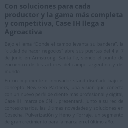
Con soluciones para cada
productor y la gama más completa
y competitiva, Case IH llega a
Agroactiva
Bajo el lema “Donde el campo levanta su bandera”, la
“ciudad de hacer negocios” abre sus puertas del 4 al 7
de junio en Armstrong, Santa Fe, siendo el punto de
encuentro de los actores del campo argentino y del
mundo.
En un imponente e innovador stand diseñado bajo el
concepto New Gen Partners, una visión que conecta
con un nuevo perfil de cliente más profesional y digital,
Case IH, marca de CNH, presentará, junto a su red de
concesionarios, las últimas novedades y soluciones en
Cosecha, Pulverización y Heno y Forraje, un segmento
de gran crecimiento para la marca en el último año.