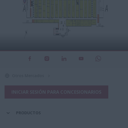
Otros Mercados
INICIAR SESIÓN PARA CONCESIONARIOS
PRODUCTOS