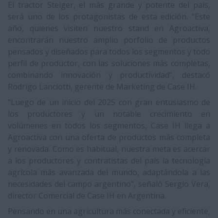
El tractor Steiger, el más grande y potente del país,
será uno de los protagonistas de esta edición. “Este
año, quienes visiten nuestro stand en Agroactiva,
encontrarán nuestro amplio porfolio de productos
pensados y diseñados para todos los segmentos y todo
perfil de productor, con las soluciones más completas,
combinando innovación y productividad”, destacó
Rodrigo Lanciotti, gerente de Marketing de Case IH.
"Luego de un inicio del 2025 con gran entusiasmo de
los productores y un notable crecimiento en
volúmenes en todos los segmentos, Case IH llega a
Agroactiva con una oferta de productos más completa
y renovada. Como es habitual, nuestra meta es acercar
a los productores y contratistas del país la tecnología
agrícola más avanzada del mundo, adaptándola a las
necesidades del campo argentino", señaló Sergio Vera,
director Comercial de Case IH en Argentina.
Pensando en una agricultura más conectada y eficiente,