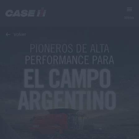
Menu
Volver