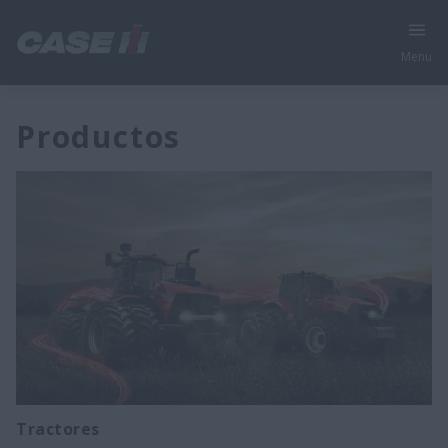
Menu
Productos
Tractores