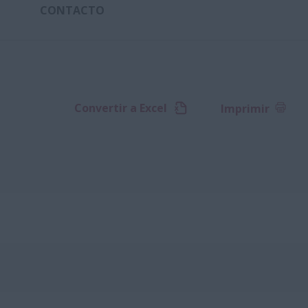
CONTACTO
Convertir a Excel
Imprimir