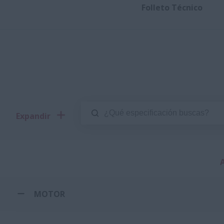
Folleto Técnico
Expandir
MOTOR