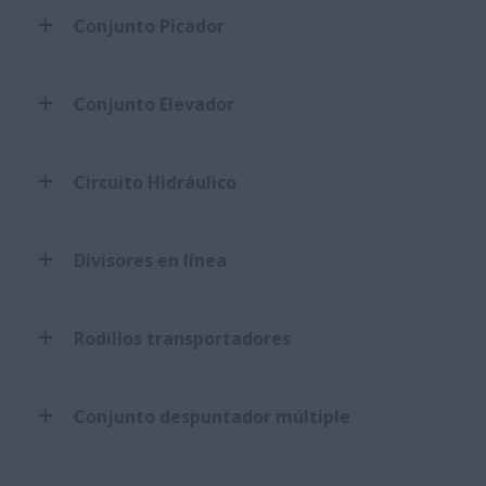
Conjunto Picador
Conjunto Elevador
Circuito Hidráulico
Divisores en línea
Rodillos transportadores
Conjunto despuntador múltiple