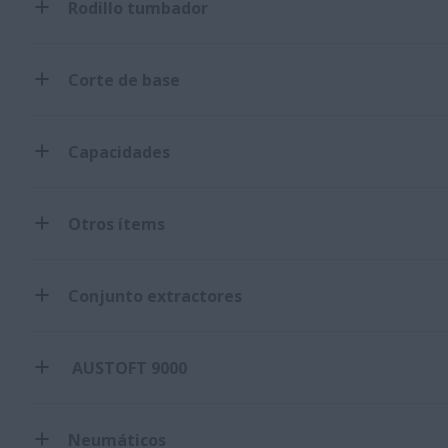
Rodillo tumbador
Corte de base
Capacidades
Otros ítems
Conjunto extractores
AUSTOFT 9000
Neumáticos