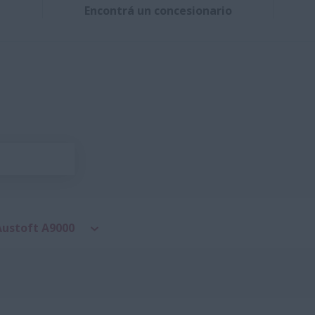
Encontrá un concesionario
Austoft A9000