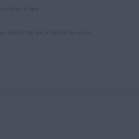
on trampa de agua
ipo rotativo "top spin" e indicador de servicio