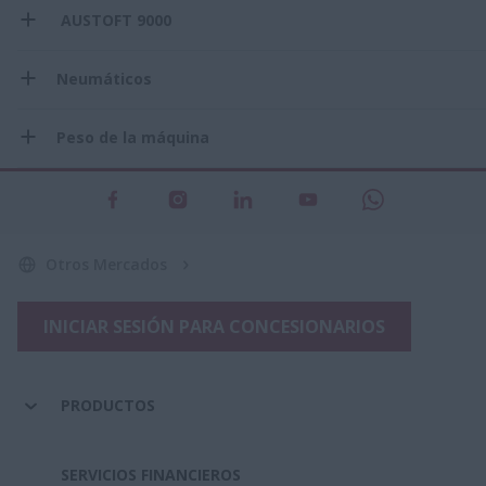
AUSTOFT 9000
Neumáticos
Peso de la máquina
Otros Mercados
INICIAR SESIÓN PARA CONCESIONARIOS
PRODUCTOS
SERVICIOS FINANCIEROS