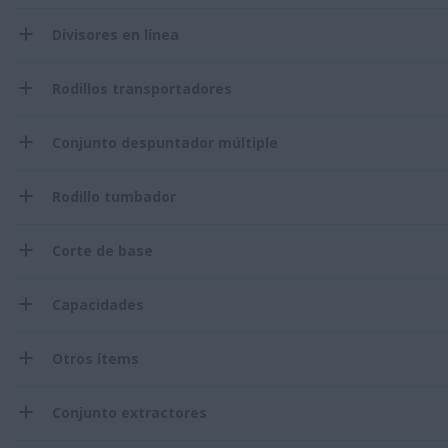
Divisores en línea
Rodillos transportadores
Conjunto despuntador múltiple
Rodillo tumbador
Corte de base
Capacidades
Otros ítems
Conjunto extractores