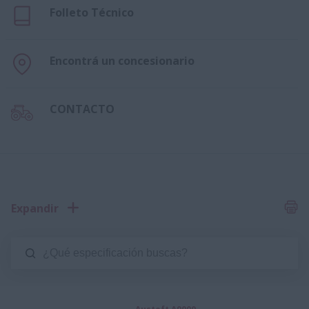
Folleto Técnico
Encontrá un concesionario
CONTACTO
Expandir