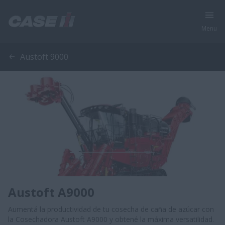
Menu
Austoft 9000
Austoft A9000
Aumentá la productividad de tu cosecha de caña de azúcar con
la Cosechadora Austoft A9000 y obtené la máxima versatilidad.