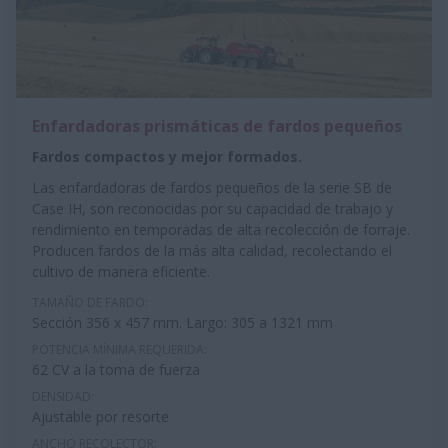
Enfardadoras prismáticas de fardos pequeños
Fardos compactos y mejor formados.
Las enfardadoras de fardos pequeños de la serie SB de
Case IH, son reconocidas por su capacidad de trabajo y
rendimiento en temporadas de alta recolección de forraje.
Producen fardos de la más alta calidad, recolectando el
cultivo de manera eficiente.
TAMAÑO DE FARDO:
Sección 356 x 457 mm. Largo: 305 a 1321 mm
POTENCIA MÍNIMA REQUERIDA:
62 CV a la toma de fuerza
DENSIDAD:
Ajustable por resorte
ANCHO RECOLECTOR: