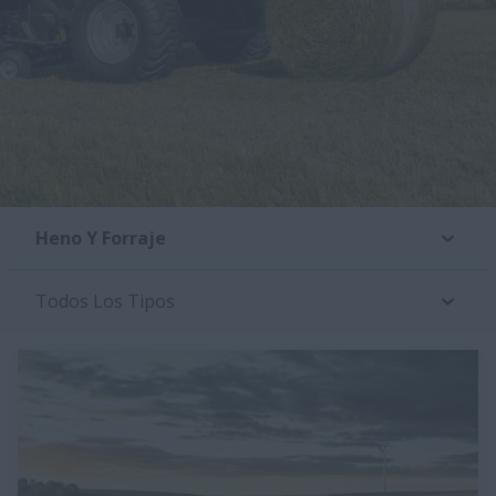
Heno Y Forraje
Todos Los Tipos