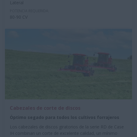
Lateral
POTENCIA REQUERIDA:
80-90 CV
Cabezales de corte de discos
Óptimo segado para todos los cultivos forrajeros
Los cabezales de discos giratorios de la serie RD de Case
IH combinan un corte de excelente calidad, un mínimo