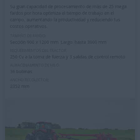
Su gran capacidad de procesamiento de más de 25 mega
fardos por hora optimiza el tiempo de trabajo en el
campo, aumentando la productividad y reduciendo tus
costos operativos.
TAMAÑO DE FARDO:
Sección 900 x 1200 mm. Largo: hasta 3000 mm
REQUERIMIENTOS DEL TRACTOR:
250 Cv a la toma de fuerza y 3 salidas de control remoto
ALMACENAMIENTO DE HILO:
36 bobinas
ANCHO RECOLECTOR:
2352 mm