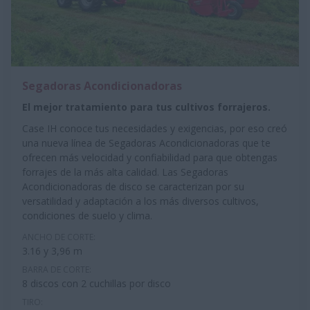
Segadoras Acondicionadoras
El mejor tratamiento para tus cultivos forrajeros.
Case IH conoce tus necesidades y exigencias, por eso creó
una nueva línea de Segadoras Acondicionadoras que te
ofrecen más velocidad y confiabilidad para que obtengas
forrajes de la más alta calidad. Las Segadoras
Acondicionadoras de disco se caracterizan por su
versatilidad y adaptación a los más diversos cultivos,
condiciones de suelo y clima.
ANCHO DE CORTE:
3.16 y 3,96 m
BARRA DE CORTE:
8 discos con 2 cuchillas por disco
TIRO: