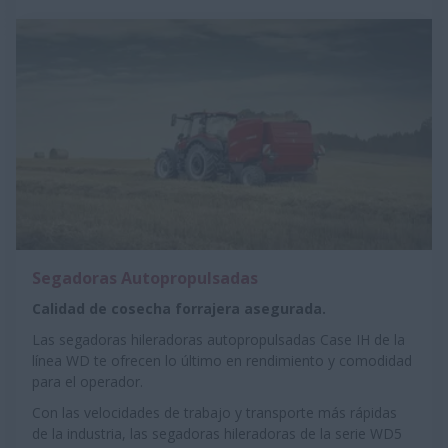
Segadoras Autopropulsadas
Calidad de cosecha forrajera asegurada.
Las segadoras hileradoras autopropulsadas Case IH de la
línea WD te ofrecen lo último en rendimiento y comodidad
para el operador.
Con las velocidades de trabajo y transporte más rápidas
de la industria, las segadoras hileradoras de la serie WD5