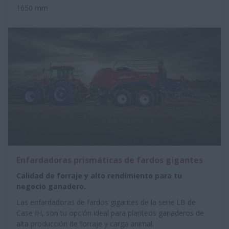
1650 mm
Enfardadoras prismáticas de fardos gigantes
Calidad de forraje y alto rendimiento para tu
negocio ganadero.
Las enfardadoras de fardos gigantes de la serie LB de
Case IH, son tu opción ideal para planteos ganaderos de
alta producción de forraje y carga animal.