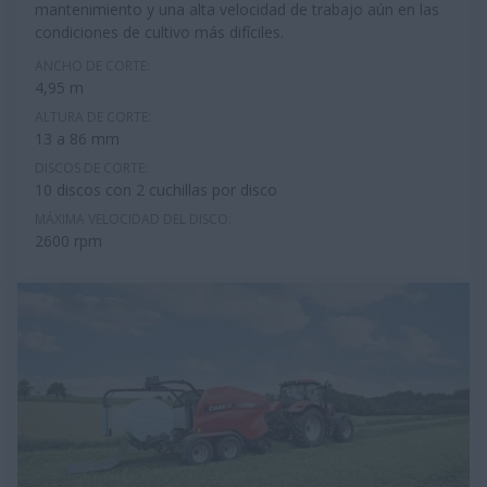
mantenimiento y una alta velocidad de trabajo aún en las
condiciones de cultivo más difíciles.
ANCHO DE CORTE:
4,95 m
ALTURA DE CORTE:
13 a 86 mm
DISCOS DE CORTE:
10 discos con 2 cuchillas por disco
MÁXIMA VELOCIDAD DEL DISCO:
2600 rpm