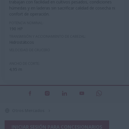
trabajan con facilidad en cultivos pesados, condiciones
húmedas y en laderas sin sacrificar calidad de cosecha ni
confort de operación.
POTENCIA NOMINAL:
190 HP
TRANSMISIÓN Y ACCIONAMIENTO DE CABEZAL:
Hidrostáticos
VELOCIDAD DE CRUCERO
ANCHO DE CORTE:
4,95 m
Otros Mercados
INICIAR SESIÓN PARA CONCESIONARIOS