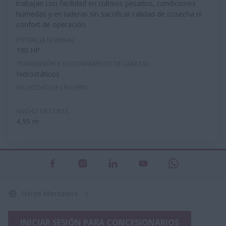
trabajan con facilidad en cultivos pesados, condiciones
húmedas y en laderas sin sacrificar calidad de cosecha ni
confort de operación.
POTENCIA NOMINAL:
190 HP
TRANSMISIÓN Y ACCIONAMIENTO DE CABEZAL:
Hidrostáticos
VELOCIDAD DE CRUCERO
ANCHO DE CORTE:
4,95 m
Otros Mercados
INICIAR SESIÓN PARA CONCESIONARIOS