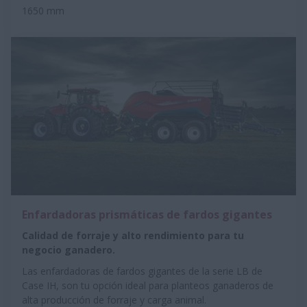
1650 mm
Enfardadoras prismáticas de fardos gigantes
Calidad de forraje y alto rendimiento para tu
negocio ganadero.
Las enfardadoras de fardos gigantes de la serie LB de
Case IH, son tu opción ideal para planteos ganaderos de
alta producción de forraje y carga animal.