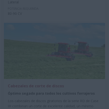
Lateral
POTENCIA REQUERIDA:
80-90 CV
Cabezales de corte de discos
Óptimo segado para todos los cultivos forrajeros
Los cabezales de discos giratorios de la serie RD de Case
IH combinan un corte de excelente calidad, un mínimo