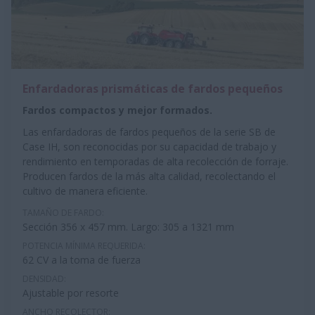
Enfardadoras prismáticas de fardos pequeños
Fardos compactos y mejor formados.
Las enfardadoras de fardos pequeños de la serie SB de
Case IH, son reconocidas por su capacidad de trabajo y
rendimiento en temporadas de alta recolección de forraje.
Producen fardos de la más alta calidad, recolectando el
cultivo de manera eficiente.
TAMAÑO DE FARDO:
Sección 356 x 457 mm. Largo: 305 a 1321 mm
POTENCIA MÍNIMA REQUERIDA:
62 CV a la toma de fuerza
DENSIDAD:
Ajustable por resorte
ANCHO RECOLECTOR: