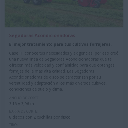
Segadoras Acondicionadoras
El mejor tratamiento para tus cultivos forrajeros.
Case IH conoce tus necesidades y exigencias, por eso creó
una nueva línea de Segadoras Acondicionadoras que te
ofrecen más velocidad y confiabilidad para que obtengas
forrajes de la más alta calidad. Las Segadoras
Acondicionadoras de disco se caracterizan por su
versatilidad y adaptación a los más diversos cultivos,
condiciones de suelo y clima.
ANCHO DE CORTE:
3.16 y 3,96 m
BARRA DE CORTE:
8 discos con 2 cuchillas por disco
TIRO: