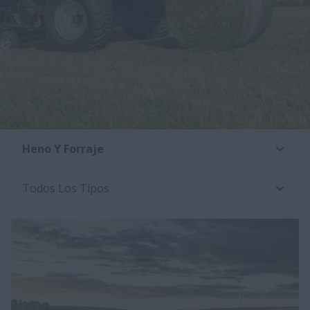
Heno Y Forraje
Todos Los Tipos