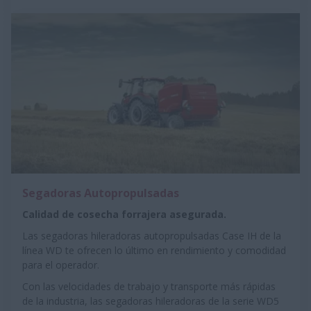
Segadoras Autopropulsadas
Calidad de cosecha forrajera asegurada.
Las segadoras hileradoras autopropulsadas Case IH de la
línea WD te ofrecen lo último en rendimiento y comodidad
para el operador.
Con las velocidades de trabajo y transporte más rápidas
de la industria, las segadoras hileradoras de la serie WD5