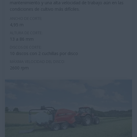
mantenimiento y una alta velocidad de trabajo aún en las
condiciones de cultivo más difíciles.
ANCHO DE CORTE:
4,95 m
ALTURA DE CORTE:
13 a 86 mm
DISCOS DE CORTE:
10 discos con 2 cuchillas por disco
MÁXIMA VELOCIDAD DEL DISCO:
2600 rpm