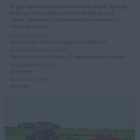
Su gran capacidad de procesamiento de más de 25 mega
fardos por hora optimiza el tiempo de trabajo en el
campo, aumentando la productividad y reduciendo tus
costos operativos.
TAMAÑO DE FARDO:
Sección 900 x 1200 mm. Largo: hasta 3000 mm
REQUERIMIENTOS DEL TRACTOR:
250 Cv a la toma de fuerza y 3 salidas de control remoto
ALMACENAMIENTO DE HILO:
36 bobinas
ANCHO RECOLECTOR:
2352 mm