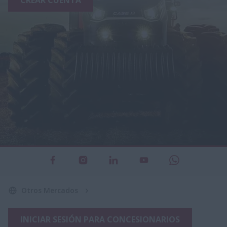
CREAR CUENTA
Otros Mercados
INICIAR SESIÓN PARA CONCESIONARIOS