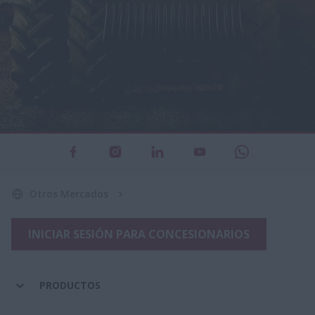
Otros Mercados
INICIAR SESIÓN PARA CONCESIONARIOS
PRODUCTOS