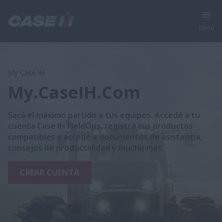
Menu
My Case IH
My.CaseIH.Com
Sacá el máximo partido a tus equipos. Accedé a tu
cuenta Case IH FieldOps, registrá tus productos
compatibles y accedé a documentos de asistencia,
consejos de productividad y mucho más.
CREAR CUENTA