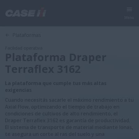
Menu
Visión General
Características
Modelos
Folleto Técnico
Plataformas
Facilidad operativa
Plataforma Draper
Terraflex 3162
La plataforma que cumple tus más altas
exigencias
Cuando necesitás sacarle el máximo rendimiento a tu
Axial Flow, optimizando el tiempo de trabajo en
condiciones de cultivos de alto rendimiento, el
Draper Terraflex 3162 es garantía de productividad.
El sistema de transporte de material mediante lonas,
te asegura un corte al ras del suelo y una