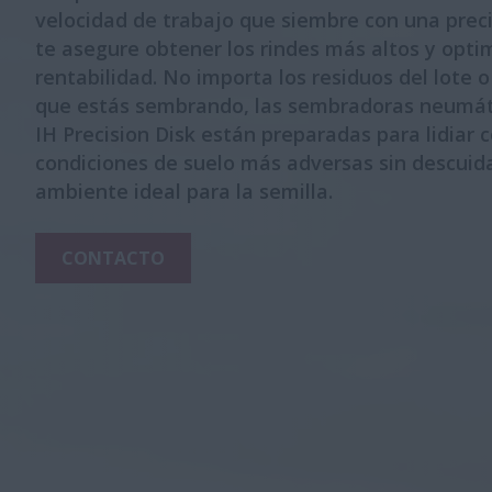
velocidad de trabajo que siembre con una prec
te asegure obtener los rindes más altos y opti
rentabilidad. No importa los residuos del lote o 
que estás sembrando, las sembradoras neumát
IH Precision Disk están preparadas para lidiar c
condiciones de suelo más adversas sin descuida
ambiente ideal para la semilla.
CONTACTO