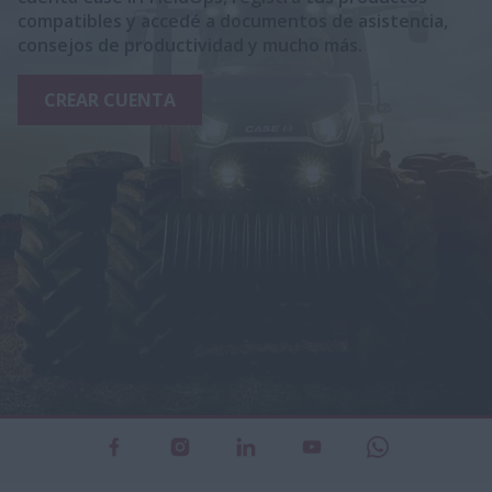
compatibles y accedé a documentos de asistencia,
consejos de productividad y mucho más.
CREAR CUENTA