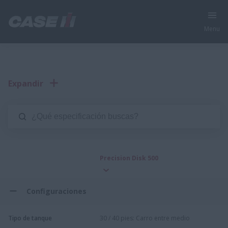
Menu
Expandir
Precision Disk 500
Configuraciones
Tipo de tanque
30 / 40 pies: Carro entre medio