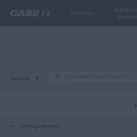
Repuestos
Productos
Servicio
Expandir
P
Configuraciones