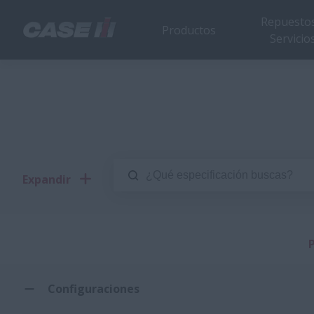
Repuestos
Productos
Servicio
Expandir
P
Configuraciones