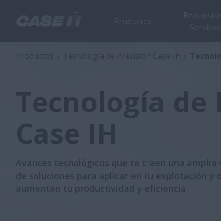
Repuestos
Productos
Servicio
Productos
Tecnología de Precisión Case IH
Tecnolo
Tecnología de 
Case IH
Avances tecnológicos que te traen una amplia 
de soluciones para aplicar en tu explotación y 
aumentan tu productividad y eficiencia