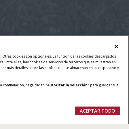
las. Otras cookies son opcionales. La función de las cookies descargados
ses. Entre ellas, hay cookies de servicios de terceros que se muestran en
ener más detalles sobre las cookies que se almacenan en su dispositivo y
 a continuación, haga clic en
"Autorizar la selección"
para guardar sus
ACEPTAR TODO