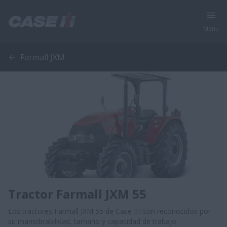
Menu
Farmall JXM
Tractor Farmall JXM 55
Los tractores Farmall JXM 55 de Case IH son reconocidos por
su maniobrabilidad, tamaño y capacidad de trabajo.