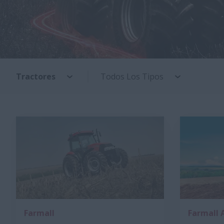
Tractores
Todos Los Tipos
Farmall
Farmall 