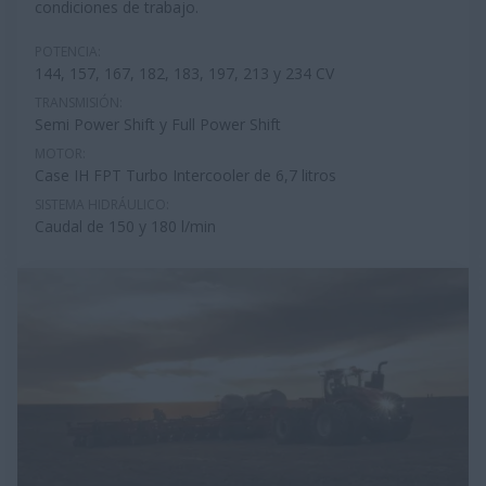
condiciones de trabajo.
POTENCIA:
144, 157, 167, 182, 183, 197, 213 y 234 CV
TRANSMISIÓN:
Semi Power Shift y Full Power Shift
MOTOR:
Case IH FPT Turbo Intercooler de 6,7 litros
SISTEMA HIDRÁULICO:
Caudal de 150 y 180 l/min