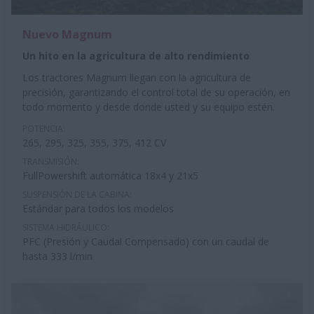
Nuevo Magnum
Un hito en la agricultura de alto rendimiento
Los tractores Magnum llegan con la agricultura de
precisión, garantizando el control total de su operación, en
todo momento y desde donde usted y su equipo estén.
POTENCIA:
265, 295, 325, 355, 375, 412 CV
TRANSMISIÓN:
FullPowershift automática 18x4 y 21x5
SUSPENSIÓN DE LA CABINA:
Estándar para todos los modelos
SISTEMA HIDRÁULICO:
PFC (Presión y Caudal Compensado) con un caudal de
hasta 333 l/min