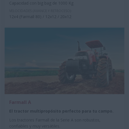
Capacidad con big bag de 1000 Kg
VELOCIDADES (AVANCE Y RETROCESO):
12x4 (Farmall 80) / 12x12 / 20x12
Farmall A
El tractor multipropósito perfecto para tu campo.
Los tractores Farmall de la Serie A son robustos,
confiables y muy versátiles.