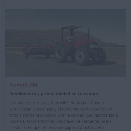
Farmall JXM
Rendimiento y productividad en tu campo.
Los nuevos tractores Farmall Serie JXM de Case IH
suministran la potencia y el rendimiento necesarios en
todo sistema productivo. Con la calidad que caracteriza a
Case IH, estos tractores satisfacen la demanda de los
productores que necesitan equipos robustos pero