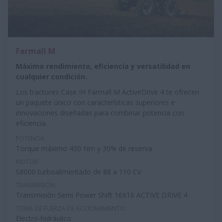
Farmall M
Máximo rendimiento, eficiencia y versatilidad en
cualquier condición.
Los tractores Case IH Farmall M ActiveDrive 4 te ofrecen
un paquete único con características superiores e
innovaciones diseñadas para combinar potencia con
eficiencia.
POTENCIA:
Torque máximo 430 Nm y 30% de reserva
MOTOR:
S8000 turboalimentado de
88 a 110 CV
TRANSMISIÓN:
Transmisión Semi Power Shift 16X16 ACTIVE DRIVE 4
TOMA DE FUERZA DE ACCIONAMIENTO:
Electro-hidráulico