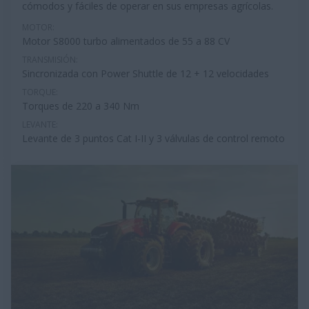
cómodos y fáciles de operar en sus empresas agrícolas.
MOTOR:
Motor S8000 turbo alimentados de 55 a 88 CV
TRANSMISIÓN:
Sincronizada con Power Shuttle de 12 + 12 velocidades
TORQUE:
Torques de 220 a 340 Nm
LEVANTE:
Levante de 3 puntos Cat I-II y 3 válvulas de control remoto