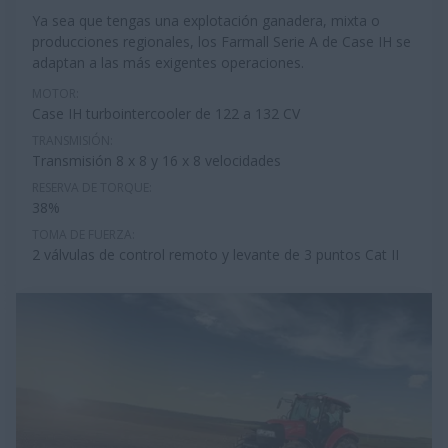
Ya sea que tengas una explotación ganadera, mixta o
producciones regionales, los Farmall Serie A de Case IH se
adaptan a las más exigentes operaciones.
MOTOR:
Case IH turbointercooler de 122 a 132 CV
TRANSMISIÓN:
Transmisión 8 x 8 y 16 x 8 velocidades
RESERVA DE TORQUE:
38%
TOMA DE FUERZA:
2 válvulas de control remoto y levante de 3 puntos Cat II