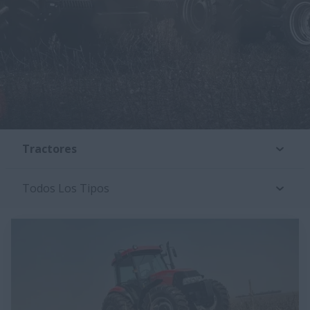
Tractores
Todos Los Tipos