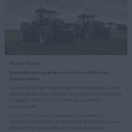
Nuevo Puma
Pensados para que des un salto en eficiencia y
productividad.
Cuando tengas que elegir un tractor multipropósito, tanto
para tareas pesadas o livianas, en la serie Puma encontrás
el equilibrio perfecto entre potencia, economía y
productividad.
Los tractores Puma te garantizan un rendimiento
operativo excepcional y la versatilidad que necesitás para
afrontar todo tipo de labores en las más variadas