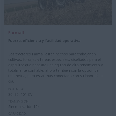
Farmall
Fuerza, eficiencia y facilidad operativa
Los tractores Farmall están hechos para trabajar en
cultivos, forrajes y tareas especiales, diseñados para el
agricultor que necesita una equipo de alto rendimiento y
totalmente confiable, ahora también con la opción de
telemetria, para estar mas conectado con su labor día a
día.
POTENCIA:
80, 90, 101 CV
TRANSMISIÓN:
Sincronización 12x4
CAPACIDAD: