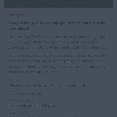
Steiger
Más potencia, más tecnología, más eficiencia, más
comodidad
Durante casi 70 años, los tractores de la serie Steiger han
ayudado a productores como vos a sacar el máximo
provecho de su trabajo en las condiciones más exigentes.
En la renovada Serie Steiger encontrás nuevas formas de
maximizar tu potencial de rendimiento y tu retorno a la
inversión, mientras minimizás el consumo de combustible,
las horas de trabajo y tu estrés.
POTENCIA:
Diesel 6 cilindros Case IH turbo - postenfriado.
555 CV de potencia.
TOMA DE FUERZA:
Independiente de 1000 rpm
TRANSMISÓN: