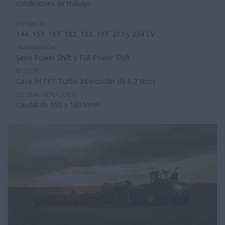
condiciones de trabajo.
POTENCIA:
144, 157, 167, 182, 183, 197, 213 y 234 CV
TRANSMISIÓN:
Semi Power Shift y Full Power Shift
MOTOR:
Case IH FPT Turbo Intercooler de 6,7 litros
SISTEMA HIDRÁULICO:
Caudal de 150 y 180 l/min