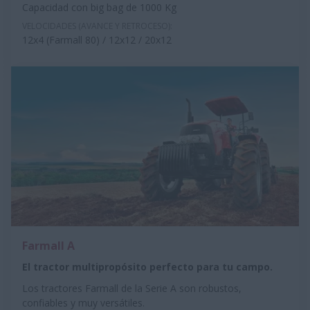
Capacidad con big bag de 1000 Kg
VELOCIDADES (AVANCE Y RETROCESO):
12x4 (Farmall 80) / 12x12 / 20x12
Farmall A
El tractor multipropósito perfecto para tu campo.
Los tractores Farmall de la Serie A son robustos,
confiables y muy versátiles.