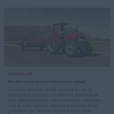
Farmall JXM
Rendimiento y productividad en tu campo.
Los nuevos tractores Farmall Serie JXM de Case IH
suministran la potencia y el rendimiento necesarios en
todo sistema productivo. Con la calidad que caracteriza a
Case IH, estos tractores satisfacen la demanda de los
productores que necesitan equipos robustos pero