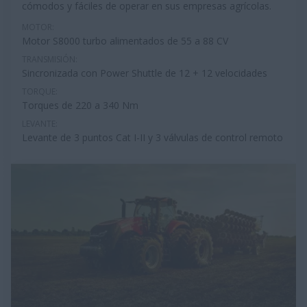
cómodos y fáciles de operar en sus empresas agrícolas.
MOTOR:
Motor S8000 turbo alimentados de 55 a 88 CV
TRANSMISIÓN:
Sincronizada con Power Shuttle de 12 + 12 velocidades
TORQUE:
Torques de 220 a 340 Nm
LEVANTE:
Levante de 3 puntos Cat I-II y 3 válvulas de control remoto