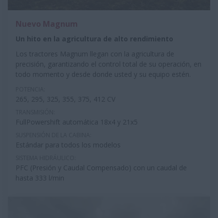
Nuevo Magnum
Un hito en la agricultura de alto rendimiento
Los tractores Magnum llegan con la agricultura de
precisión, garantizando el control total de su operación, en
todo momento y desde donde usted y su equipo estén.
POTENCIA:
265, 295, 325, 355, 375, 412 CV
TRANSMISIÓN:
FullPowershift automática 18x4 y 21x5
SUSPENSIÓN DE LA CABINA:
Estándar para todos los modelos
SISTEMA HIDRÁULICO:
PFC (Presión y Caudal Compensado) con un caudal de
hasta 333 l/min