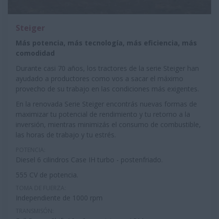
Steiger
Más potencia, más tecnología, más eficiencia, más
comodidad
Durante casi 70 años, los tractores de la serie Steiger han
ayudado a productores como vos a sacar el máximo
provecho de su trabajo en las condiciones más exigentes.
En la renovada Serie Steiger encontrás nuevas formas de
maximizar tu potencial de rendimiento y tu retorno a la
inversión, mientras minimizás el consumo de combustible,
las horas de trabajo y tu estrés.
POTENCIA:
Diesel 6 cilindros Case IH turbo - postenfriado.
555 CV de potencia.
TOMA DE FUERZA:
Independiente de 1000 rpm
TRANSMISÓN: