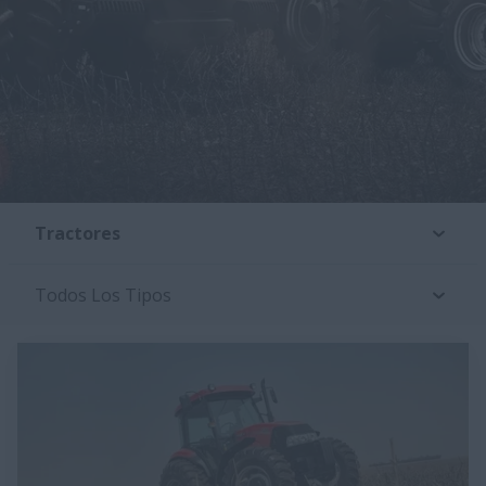
Tractores
Todos Los Tipos