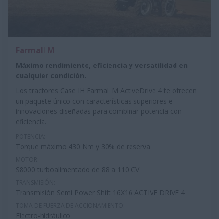
Farmall M
Máximo rendimiento, eficiencia y versatilidad en
cualquier condición.
Los tractores Case IH Farmall M ActiveDrive 4 te ofrecen
un paquete único con características superiores e
innovaciones diseñadas para combinar potencia con
eficiencia.
POTENCIA:
Torque máximo 430 Nm y 30% de reserva
MOTOR:
S8000 turboalimentado de
88 a 110 CV
TRANSMISIÓN:
Transmisión Semi Power Shift 16X16 ACTIVE DRIVE 4
TOMA DE FUERZA DE ACCIONAMIENTO:
Electro-hidráulico