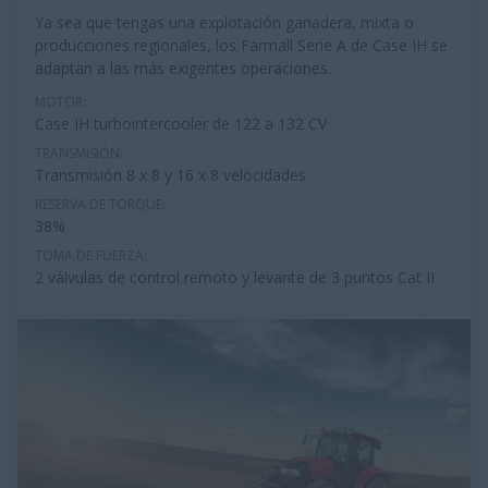
Ya sea que tengas una explotación ganadera, mixta o
producciones regionales, los Farmall Serie A de Case IH se
adaptan a las más exigentes operaciones.
MOTOR:
Case IH turbointercooler de 122 a 132 CV
TRANSMISIÓN:
Transmisión 8 x 8 y 16 x 8 velocidades
RESERVA DE TORQUE:
38%
TOMA DE FUERZA:
2 válvulas de control remoto y levante de 3 puntos Cat II