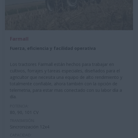
Farmall
Fuerza, eficiencia y facilidad operativa
Los tractores Farmall están hechos para trabajar en
cultivos, forrajes y tareas especiales, diseñados para el
agricultor que necesita una equipo de alto rendimiento y
totalmente confiable, ahora también con la opción de
telemetria, para estar mas conectado con su labor día a
día.
POTENCIA:
80, 90, 101 CV
TRANSMISIÓN:
Sincronización 12x4
CAPACIDAD: