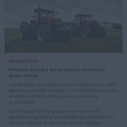
Nuevo Puma
Pensados para que des un salto en eficiencia y
productividad.
Cuando tengas que elegir un tractor multipropósito, tanto
para tareas pesadas o livianas, en la serie Puma encontrás
el equilibrio perfecto entre potencia, economía y
productividad.
Los tractores Puma te garantizan un rendimiento
operativo excepcional y la versatilidad que necesitás para
afrontar todo tipo de labores en las más variadas