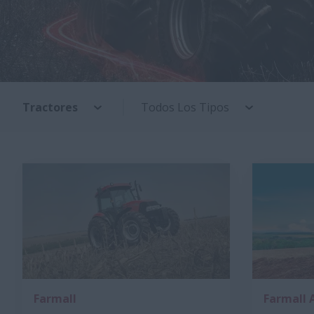
Tractores
Todos Los Tipos
Farmall
Farmall 