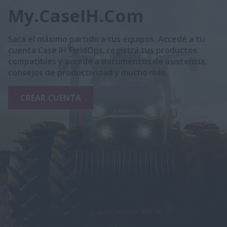
My.CaseIH.Com
Sacá el máximo partido a tus equipos. Accedé a tu
cuenta Case IH FieldOps, registrá tus productos
compatibles y accedé a documentos de asistencia,
consejos de productividad y mucho más.
CREAR CUENTA