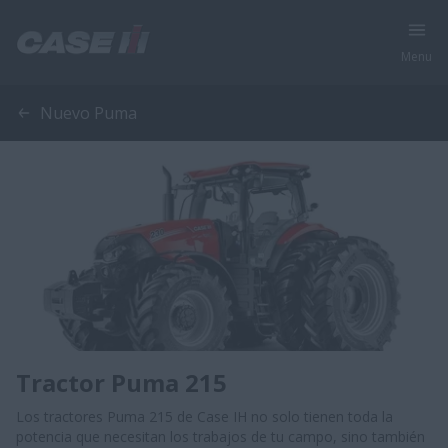
Menu
Nuevo Puma
Tractor Puma 215
Los tractores Puma 215 de Case IH no solo tienen toda la
potencia que necesitan los trabajos de tu campo, sino también