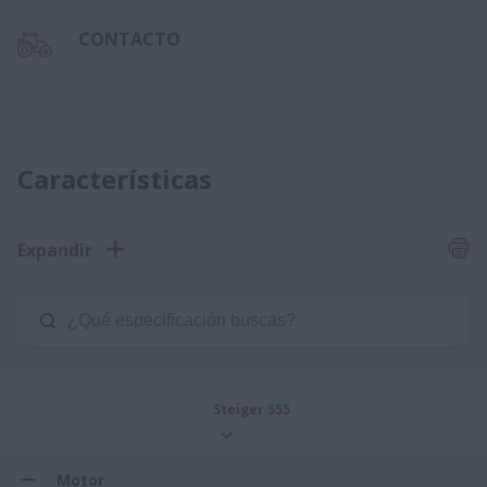
CONTACTO
Características
Expandir
Steiger 555
Motor