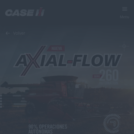
Menu
Volver