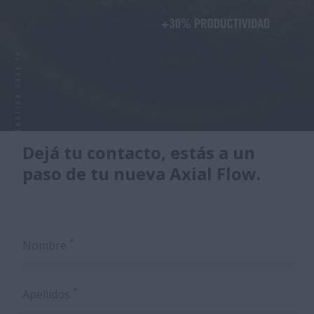
Dejá tu contacto, estás a un
paso de tu nueva Axial Flow.
*
Nombre
*
Apellidos