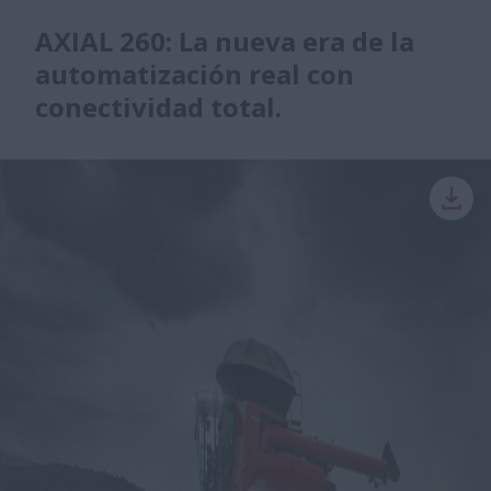
AXIAL 260: La nueva era de la
automatización real con
conectividad total.