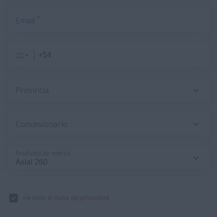
*
Email
Provincia
Concesionario
Producto de interés
He leído el
Aviso de privacidad
.