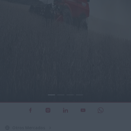
Otros Mercados