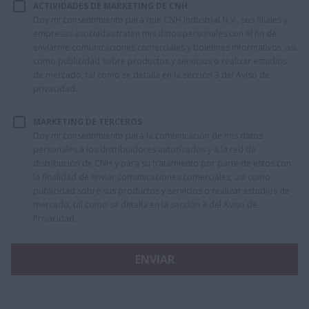
ACTIVIDADES DE MARKETING DE CNH
Doy mi consentimiento para que CNH Industrial N.V., sus filiales y
empresas asociadas traten mis datos personales con el fin de
enviarme comunicaciones comerciales y boletines informativos, así
como publicidad sobre productos y servicios o realizar estudios
de mercado, tal como se detalla en la sección 3 del Aviso de
privacidad.
MARKETING DE TERCEROS
Doy mi consentimiento para la comunicación de mis datos
personales a los distribuidores autorizados y a la red de
distribución de CNH y para su tratamiento por parte de estos con
la finalidad de enviar comunicaciones comerciales, así como
publicidad sobre sus productos y servicios o realizar estudios de
mercado, tal como se detalla en la sección 3 del Aviso de
Privacidad.
ENVIAR