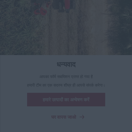
धन्यवाद
आपका फॉर्म सबमिशन प्राप्त हो गया है
हमारी टीम का एक सदस्य शीघ्र ही आपसे संपर्क करेगा।
हमारे उत्पादों का अन्वेषण करें
घर वापस जाओ