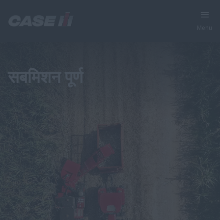
Menu
सबमिशन पूर्ण