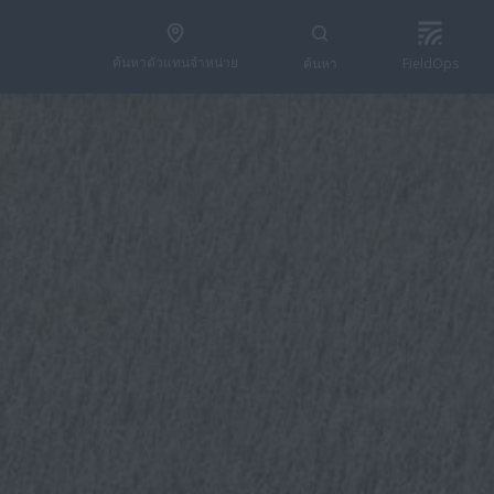
ค้นหาตัวแทนจำหน่าย
ค้นหา
FieldOps
ค้นหาตัวแทนจำหน่าย