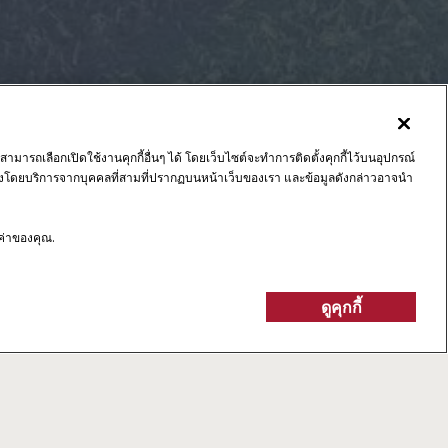
สามารถเลือกเปิดใช้งานคุกกี้อื่นๆ ได้ โดยเว็บไซต์จะทำการติดตั้งคุกกี้ไว้บนอุปกรณ์
ั้งโดยบริการจากบุคคลที่สามที่ปรากฏบนหน้าเว็บของเรา และข้อมูลดังกล่าวอาจนำ
งค่าของคุณ.
ดูคุกกี้
ค้นหาตัวแทนจำหน่าย