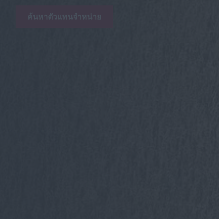
ค้นหาตัวแทนจำหน่าย