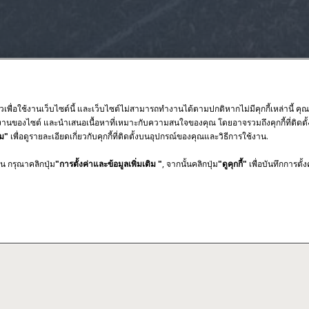
ัวเพื่อใช้งานเว็บไซต์นี้ และเว็บไซต์ไม่สามารถทำงานได้ตามปกติหากไม่มีคุกกี้เหล่านี้ คุณ
งานของไซต์ และนำเสนอเนื้อหาที่เหมาะกับความสนใจของคุณ โดยอาจรวมถึงคุกกี้ที่ติดต
ิม"
เพื่อดูรายละเอียดเกี่ยวกับคุกกี้ที่ติดตั้งบนอุปกรณ์ของคุณและวิธีการใช้งาน.
าน กรุณาคลิกปุ่ม
"การตั้งค่าและข้อมูลเพิ่มเติม "
, จากนั้นคลิกปุ่ม
"ดูคุกกี้"
เพื่อบันทึกการตั้
รายละเอียด
คุณสมบัติ