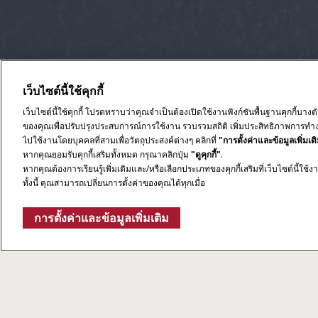
เว็บไซต์นี้ใช้คุกกี้
เว็บไซต์นี้ใช้คุกกี้ โปรดทราบว่าคุณจำเป็นต้องเปิดใช้งานฟังก์ชันพื้นฐานคุกกี้บางต
ของคุณเพื่อปรับปรุงประสบการณ์การใช้งาน รวบรวมสถิติ เพิ่มประสิทธิภาพการทำ
ไปใช้งานโดยบุคคลที่สามเพื่อวัตถุประสงค์ต่างๆ คลิกที่
"การตั้งค่าและข้อมูลเพิ่มเต
หากคุณยอมรับคุกกี้เสริมทั้งหมด กรุณาคลิกปุ่ม
"ดูคุกกี้"
.
หากคุณต้องการเรียนรู้เพิ่มเติมและ/หรือเลือกประเภทของคุกกี้เสริมที่เว็บไซต์นี้ใช้ง
ทั้งนี้ คุณสามารถเปลี่ยนการตั้งค่าของคุณได้ทุกเมื่อ
การตั้งค่าและข้อมูลเพิ่มเติม
AccuSync
โปรดแสดงความคิดเห็น