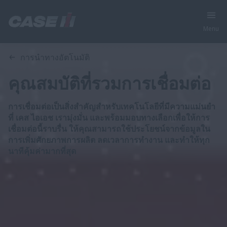
Menu
ภาพรวม
คุณสมบัติ
การนำทางอัตโนมัติ
คุณสมบัติที่รวมการเชื่อมต่อ
การเชื่อมต่อเป็นสิ่งสำคัญสำหรับเทคโนโลยีที่มีความแม่นยำ
ที่ เคส ไอเอช เรามุ่งมั่น และพร้อมมอบทางเลือกเพื่อให้การ
เชื่อมต่อนี้ราบรื่น ให้คุณสามารถใช้ประโยชน์จากข้อมูลใน
การเพิ่มศักยภาพการผลิต ลดเวลาการทำงาน และทำให้ทุก
นาทีคุ้มค่ามากที่สุด