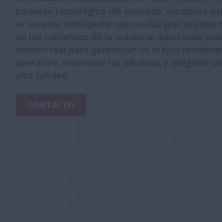
paquete tecnológico del mercado, incorpora A
el sistema inteligente que realiza prácticamen
de los comandos de la máquina, ajustando tod
tiempo real para garantizar un mayor rendimi
operativo, minimizar las pérdidas y asegurar u
alta calidad.
CONTACTO