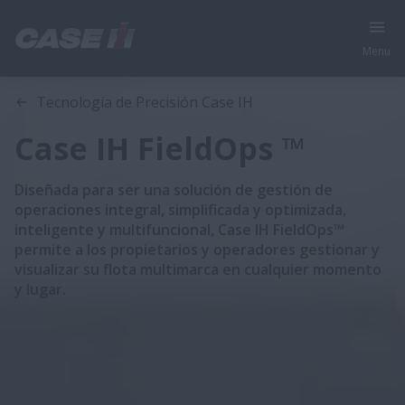
Menu
Visión General
Características
Tecnología de Precisión Case IH
Case IH FieldOps ™
Diseñada para ser una solución de gestión de
operaciones integral, simplificada y optimizada,
inteligente y multifuncional, Case IH FieldOps™
permite a los propietarios y operadores gestionar y
visualizar su flota multimarca en cualquier momento
y lugar.