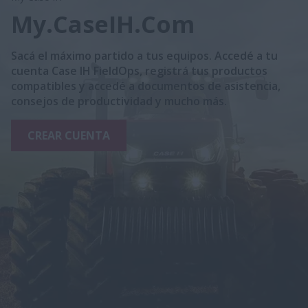
My.CaseIH.Com
Sacá el máximo partido a tus equipos. Accedé a tu
cuenta Case IH FieldOps, registrá tus productos
compatibles y accedé a documentos de asistencia,
consejos de productividad y mucho más.
CREAR CUENTA