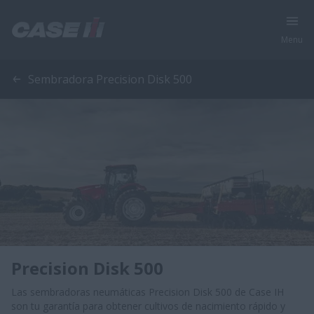
Menu
Sembradora Precision Disk 500
Precision Disk 500
Las sembradoras neumáticas Precision Disk 500 de Case IH
son tu garantía para obtener cultivos de nacimiento rápido y