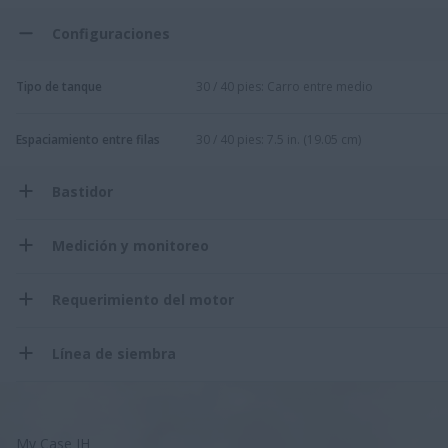
Configuraciones
Tipo de tanque
30 / 40 pies: Carro entre medio
Espaciamiento entre filas
30 / 40 pies: 7.5 in. (19.05 cm)
Bastidor
Medición y monitoreo
Requerimiento del motor
Línea de siembra
My Case IH