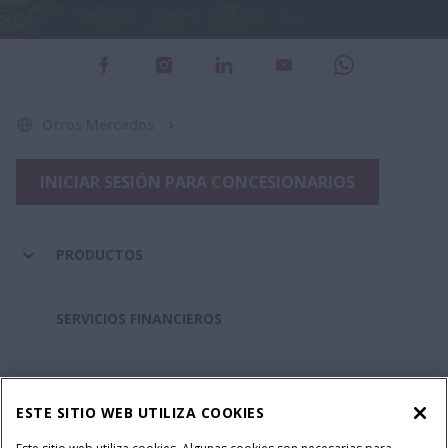
Otros Mercados
INICIAR SESIÓN PARA CONCESIONARIOS
PRODUCTOS
SERVICIOS FINANCIEROS
REPUESTOS Y SERVICIOS
ESTE SITIO WEB UTILIZA COOKIES