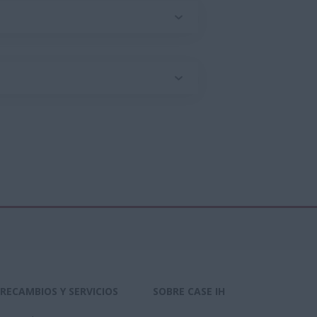
RECAMBIOS Y SERVICIOS
SOBRE CASE IH