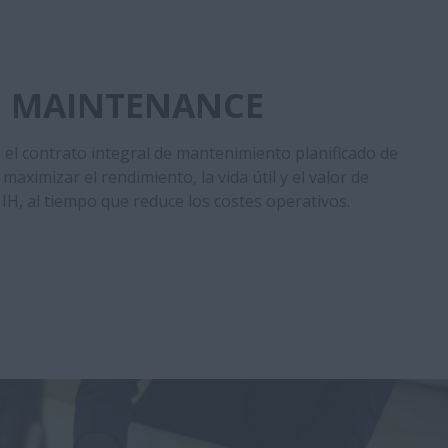
 MAINTENANCE
el contrato integral de mantenimiento planificado de
maximizar el rendimiento, la vida útil y el valor de
IH, al tiempo que reduce los costes operativos.