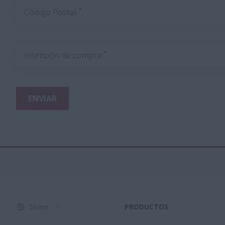
*
Código Postal
*
Intención de compra
ENVIAR
Spain
PRODUCTOS