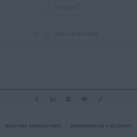
*
Producto
Sector de actividad
NUESTRAS INNOVACIONES
HERRAMIENTAS Y RECURSOS