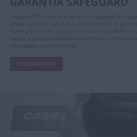
GARANTÍA SAFEGUARD
Safeguard Warranty es el programa de garantía ampliad
protección hasta 5 años más allá del periodo de garantí
Puede adquirir este programa al realizar el pedido de 
Incluye la garantía estándar del producto y protección
necesidades (hasta 1-5 años).
DESCUBRIR MÁS