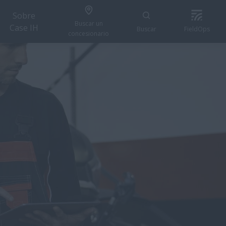
Sobre
Buscar un
Case IH
Buscar
FieldOps
concesionario