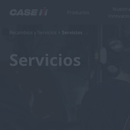
Nuestr
Productos
Innovacio
Recambios y Servicios
Servicios
Servicios