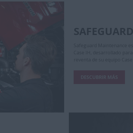
SAFEGUARD
Safeguard Maintenance es 
Case IH, desarrollado para 
reventa de su equipo Case 
DESCUBRIR MÁS