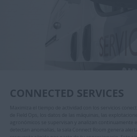
CONNECTED SERVICES
Maximiza el tiempo de actividad con los servicios conec
de Field Ops, los datos de las máquinas, las explotacione
agronómicos se supervisan y analizan continuamente e
detectan anomalías, la sala Connect Room genera alertas