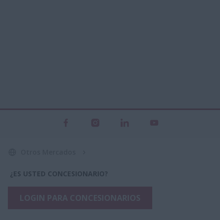
Otros Mercados
¿ES USTED CONCESIONARIO?
LOGIN PARA CONCESIONARIOS