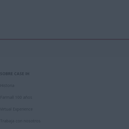
SOBRE CASE IH
Historia
Farmall 100 años
Virtual Experience
Trabaja con nosotros