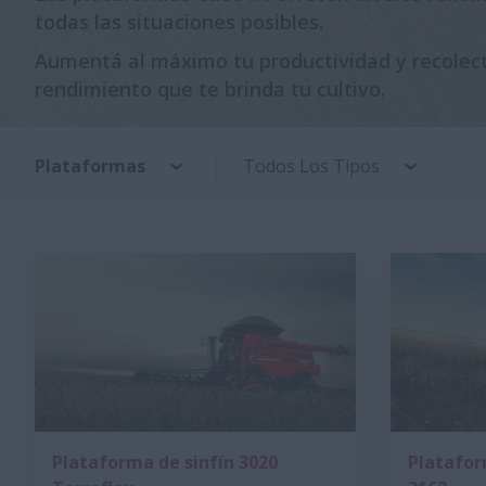
todas las situaciones posibles.
Aumentá al máximo tu productividad y recolect
rendimiento que te brinda tu cultivo.
Plataformas
Todos Los Tipos
Plataforma de sinfín 3020
Platafor