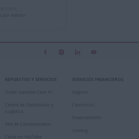
DE CORTE:
s por minuto
REPUESTOS Y SERVICIOS
SERVICIOS FINANCIEROS
Doble Garantía Case IH
Seguros
Centro de Distribución y
Consórcios
Logística
Financiamento
Red de Concesionarios
Leasing
Canal no YouTube