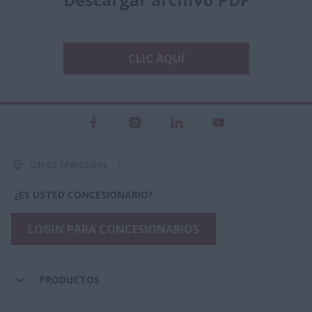
CLIC AQUÍ
Otros Mercados
¿ES USTED CONCESIONARIO?
LOGIN PARA CONCESIONARIOS
PRODUCTOS