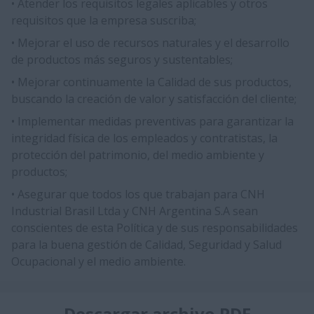
• Atender los requisitos legales aplicables y otros
requisitos que la empresa suscriba;​
• Mejorar el uso de recursos naturales y el desarrollo
de productos más seguros y sustentables;
​​• Mejorar continuamente la Calidad de sus productos,
buscando la creación de valor y satisfacción del cliente;​​
​• Implementar medidas preventivas para garantizar la
integridad física de los empleados y contratistas, la
protección del patrimonio, del medio ambiente y
productos;​​
• Asegurar que todos los que trabajan para CNH
Industrial Brasil Ltda y CNH Argentina S.A sean
conscientes de esta Política y de sus responsabilidades
para la buena gestión de Calidad, Seguridad y Salud
Ocupacional y el medio ambiente.​​
Descargar archivo PDF