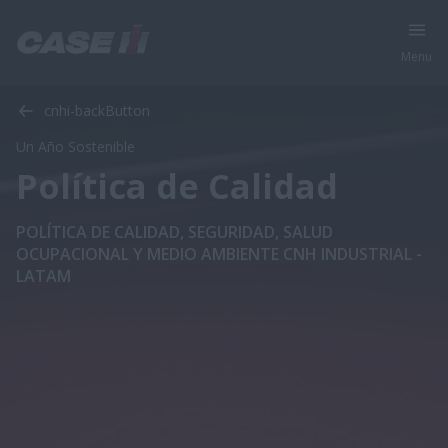
Menu
cnhi-backButton
Un Año Sostenible
Política de Calidad
POLÍTICA DE CALIDAD, SEGURIDAD, SALUD
OCUPACIONAL Y MEDIO AMBIENTE CNH INDUSTRIAL -
LATAM