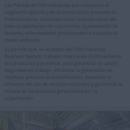
Las Plantas de CNH industrial, que componen el
segmento agrícola y de la construcción presente en
América Latina, reconocen como factores claves del
éxito la satisfacción de sus clientes, la prevención de
lesiones, enfermedades profesionales e impactos al
medio ambiente.​​
Es por ello que, en el marco del CNH Industrial
Business System, trabajan mejorando continuamente
sus productos y procesos, para garantizar la salud y
seguridad del trabajo, minimizar la generación de
residuos, prevenir la contaminación, aumentar la
eficiencia del uso de recursos naturales y garantizar la
eficacia de los procesos gerenciados por la
organización.​​