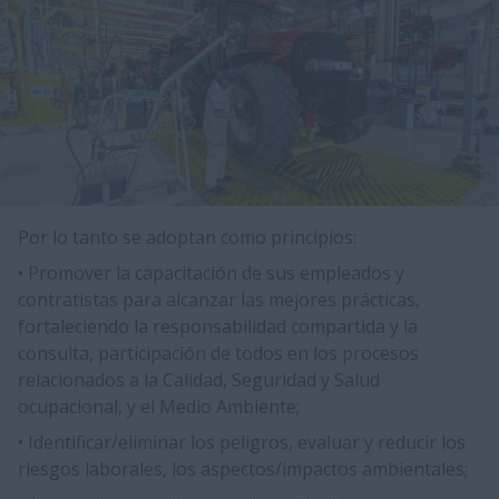
Por lo tanto se adoptan como principios:
• Promover la capacitación de sus empleados y
contratistas para alcanzar las mejores prácticas,
fortaleciendo la responsabilidad compartida y la
consulta, participación de todos en los procesos
relacionados a la Calidad, Seguridad y Salud
ocupacional, y el Medio Ambiente;
• Identificar/eliminar los peligros, evaluar y reducir los
riesgos laborales, los aspectos/impactos ambientales;​​