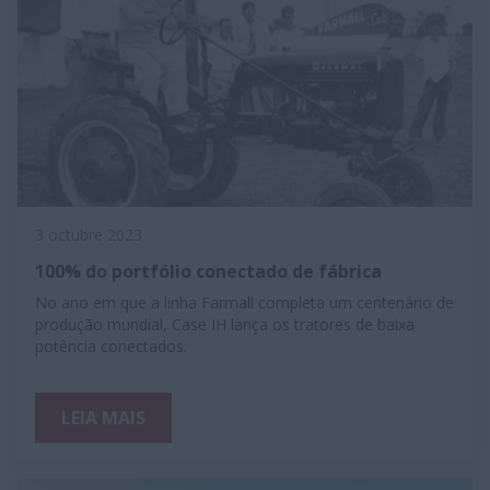
3 octubre 2023
100% do portfólio conectado de fábrica
No ano em que a linha Farmall completa um centenário de
produção mundial, Case IH lança os tratores de baixa
potência conectados.
LEIA MAIS