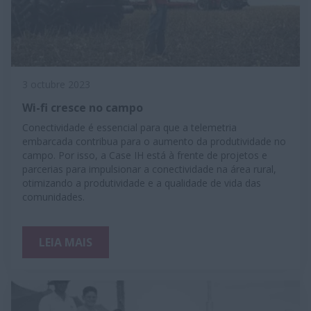
3 octubre 2023
Wi-fi cresce no campo
Conectividade é essencial para que a telemetria
embarcada contribua para o aumento da produtividade no
campo. Por isso, a Case IH está à frente de projetos e
parcerias para impulsionar a conectividade na área rural,
otimizando a produtividade e a qualidade de vida das
comunidades.
LEIA MAIS