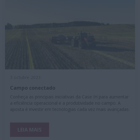
3 octubre 2023
Campo conectado
Conheça as principais iniciativas da Case IH para aumentar
a eficiência operacional e a produtividade no campo. A
aposta é investir em tecnologias cada vez mais avançadas.
LEIA MAIS