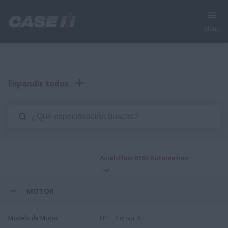
Menu
Expandir todos
Axial-Flow 6160 Automation
MOTOR
Modelo de Motor
FPT _ Cursor 9