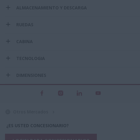
ALMACENAMIENTO Y DESCARGA
RUEDAS
CABINA
TECNOLOGIA
DIMENSIONES
Otros Mercados
¿ES USTED CONCESIONARIO?