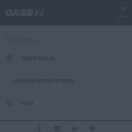
Menu
Next Steps
FIND A DEALER
COMPARE SPECIFICATIONS
BLOG