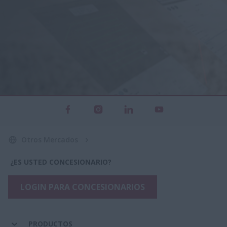
Otros Mercados
¿ES USTED CONCESIONARIO?
LOGIN PARA CONCESIONARIOS
PRODUCTOS