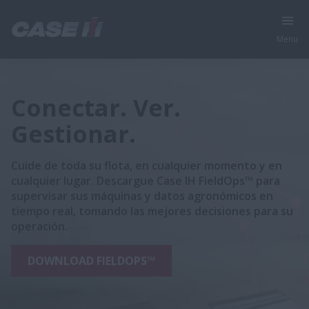
Menu
Conectar. Ver.
Gestionar.
Cuide de toda su flota, en cualquier momento y en
cualquier lugar. Descargue Case IH FieldOps™ para
supervisar sus máquinas y datos agronómicos en
tiempo real, tomando las mejores decisiones para su
operación.
DOWNLOAD FIELDOPS™