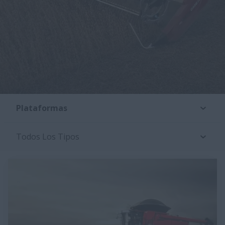
Plataformas
Todos Los Tipos