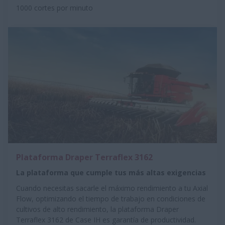
1000 cortes por minuto
Plataforma Draper Terraflex 3162
La plataforma que cumple tus más altas exigencias
Cuando necesitas sacarle el máximo rendimiento a tu Axial
Flow, optimizando el tiempo de trabajo en condiciones de
cultivos de alto rendimiento, la plataforma Draper
Terraflex 3162 de Case IH es garantía de productividad.