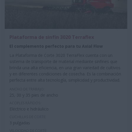
Plataforma de sinfín 3020 Terraflex
El complemento perfecto para tu Axial Flow
La Plataforma de Corte 3020 TerraFlex cuenta con un
sistema de transporte de material mediante sinfines que
brinda una alta eficiencia, en una gran variedad de cultivos
y en diferentes condiciones de cosecha. Es la combinación
perfecta entre alta tecnología, simplicidad y productividad.
ANCHO DE TRABAJO:
25, 30 y 35 pies de ancho
ACOPLES RÁPIDOS:
Eléctrico e hidráulico
CUCHILLAS DE CORTE:
3 pulgadas
VELOCIDAD DE CORTE: