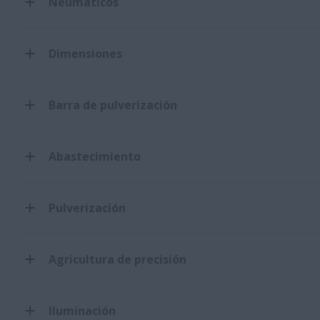
Neumáticos
Dimensiones
Barra de pulverización
Abastecimiento
Pulverización
Agricultura de precisión
Iluminación