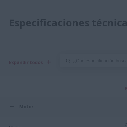
Especificaciones técnic
Expandir todos
Motor
C