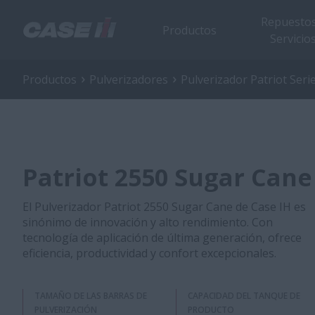
Repuestos
Productos
Servicio
Productos
Pulverizadores
Pulverizador Patriot Seri
Patriot 2550 Sugar Cane
El Pulverizador Patriot 2550 Sugar Cane de Case IH es
sinónimo de innovación y alto rendimiento. Con
tecnología de aplicación de última generación, ofrece
eficiencia, productividad y confort excepcionales.
TAMAÑO DE LAS BARRAS DE
CAPACIDAD DEL TANQUE DE
PULVERIZACIÓN
PRODUCTO