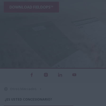
DOWNLOAD FIELDOPS™
Otros Mercados
¿ES USTED CONCESIONARIO?