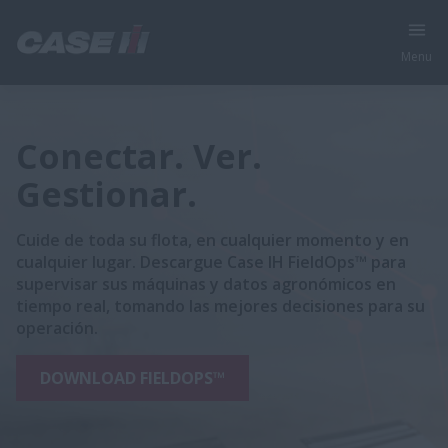
Menu
Conectar. Ver.
Gestionar.
Cuide de toda su flota, en cualquier momento y en
cualquier lugar. Descargue Case IH FieldOps™ para
supervisar sus máquinas y datos agronómicos en
tiempo real, tomando las mejores decisiones para su
operación.
DOWNLOAD FIELDOPS™